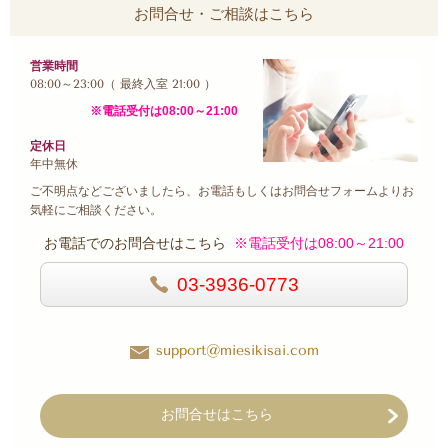
お問合せ・ご相談はこちら
営業時間
08:00～23:00（ 最終入室 21:00 ）
※電話受付は08:00～21:00
定休日
年中無休
ご不明点などございましたら、お電話もしくはお問合せフォームよりお
気軽にご相談ください。
お電話でのお問合せはこちら
※電話受付は08:00～21:00
03-3936-0773
support@miesikisai.com
お問合せはこちら