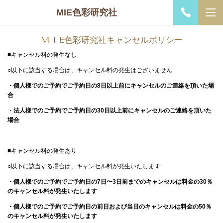
MIE色彩研究社
M I E色彩研究社キャンセルポリシー
■キャンセル料の発生なし
○以下に該当する場合は、キャンセル料の発生はございません
・個人様でのご予約でご予約日の8日以上前にキャンセルのご連絡を頂いた場
合
・
法人様でのご予約でご予約日の30日以上前にキャンセルのご連絡を頂いた
場合
■キャンセル料の発生あり
○以下に該当する場合は、キャンセル料が発生いたします
・個人様でのご予約でご予約日の7日〜3日前までのキャンセルは料金の30％
のキャンセル料が発生いたします
・個人様でのご予約でご予約日の前日および当日のキャンセルは料金の50％
のキャンセル料が発生いたします