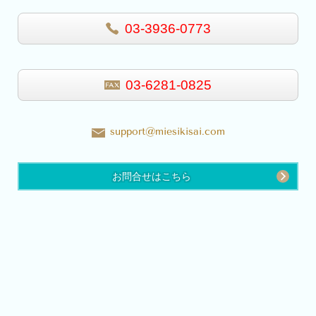
03-3936-0773
03-6281-0825
support@miesikisai.com
お問合せはこちら