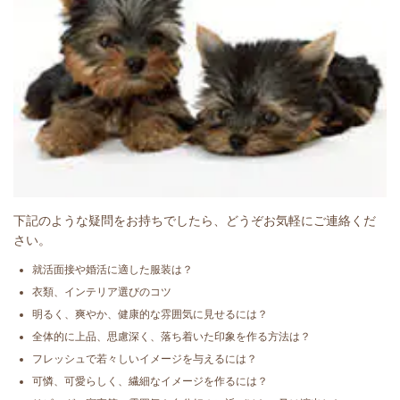
下記のような疑問をお持ちでしたら、どうぞお気軽にご連絡くだ
さい。
就活面接や婚活に適した服装は？
衣類、インテリア選びのコツ
明るく、爽やか、健康的な雰囲気に見せるには？
全体的に上品、思慮深く、落ち着いた印象を作る方法は？
フレッシュで若々しいイメージを与えるには？
可憐、可愛らしく、繊細なイメージを作るには？