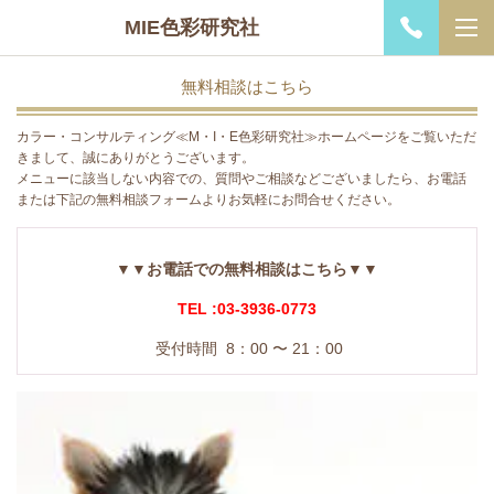
MIE色彩研究社
無料相談はこちら
カラー・コンサルティング≪M・I・E色彩研究社≫ホームページをご覧いただ
きまして、誠にありがとうございます。
メニューに該当しない内容での、質問やご相談などございましたら、お電話
または下記の無料相談フォームよりお気軽にお問合せください。
▼▼お電話での無料相談はこちら▼▼
TEL :03-3936-0773
受付時間 8：00 〜 21：00