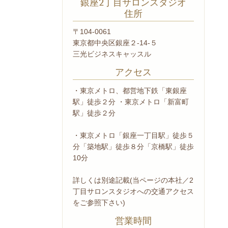
銀座2丁目サロンスタジオ
住所
〒104-0061
東京都中央区銀座２‐14‐５
三光ビジネスキャッスル
アクセス
・東京メトロ、都営地下鉄「東銀座
駅」徒歩２分 ・東京メトロ「新富町
駅」徒歩２分
・東京メトロ「銀座一丁目駅」徒歩５
分「築地駅」徒歩８分「京橋駅」徒歩
10分
詳しくは別途記載(当ページの本社／2
丁目サロンスタジオへの交通アクセス
をご参照下さい)
営業時間