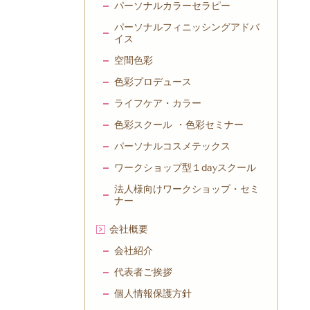
パーソナルカラーセラピー
パーソナルフィニッシングアドバ
イス
空間色彩
色彩プロデュース
ライフケア・カラー
色彩スクール ・色彩セミナー
パーソナルコスメテックス
ワークショップ型１dayスクール
法人様向けワークショップ・セミ
ナー
会社概要
会社紹介
代表者ご挨拶
個人情報保護方針