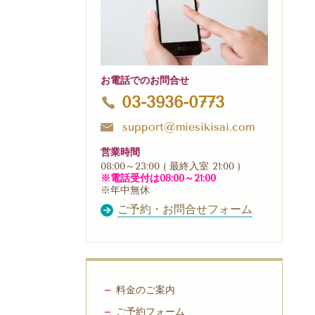
お電話でのお問合せ
03-3936-0773
support@miesikisai.com
営業時間
08:00～23:00 ( 最終入室 21:00 )
※電話受付は08:00～21:00
※年中無休
ご予約・お問合せフォーム
料金のご案内
ご予約フォーム