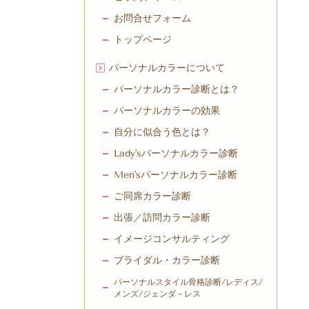
お問合せフォーム
トップページ
パーソナルカラーについて
パーソナルカラー診断とは？
パーソナルカラーの効果
自分に似合う色とは？
Lady'sパーソナルカラー診断
Men'sパーソナルカラー診断
ご同席カラー診断
出張／訪問カラー診断
イメージコンサルティング
ブライダル・カラー診断
パーソナルスタイル骨格診断/レディス/
メンズ/ジェンダ－レス