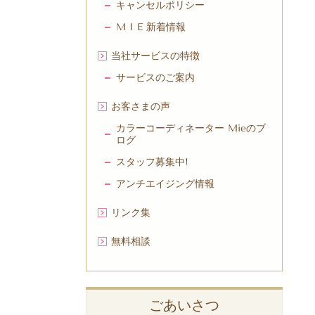
キャンセルポリシー
M I E 新着情報
当社サービスの特徴
サービスのご案内
お客さまの声
カラーコーディネーター Mieのブ
ログ
スタッフ募集中!
アンチエイジング情報
リンク集
無料相談
ごあいさつ