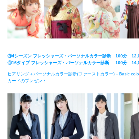
③4シーズン フレッシャーズ・パーソナルカラー診断 100分 12,0
④16タイプ フレッシャーズ・パーソナルカラー診断 100分 14,0
ヒアリング＋パーソナルカラー診断(ファーストカラー)＋Basic co
カードのプレゼント